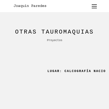
OTRAS TAUROMAQUIAS
Proyectos
LUGAR: CALCOGRAFÍA NACION