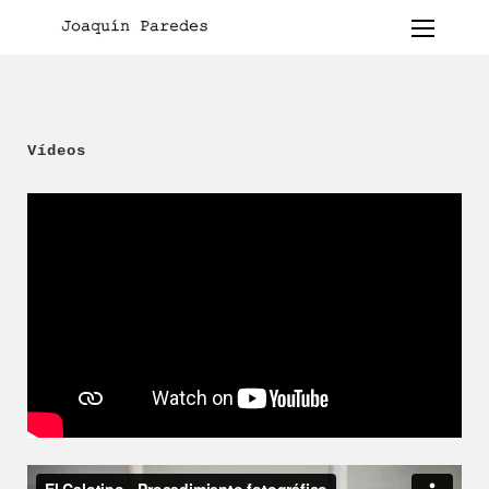
Vídeos